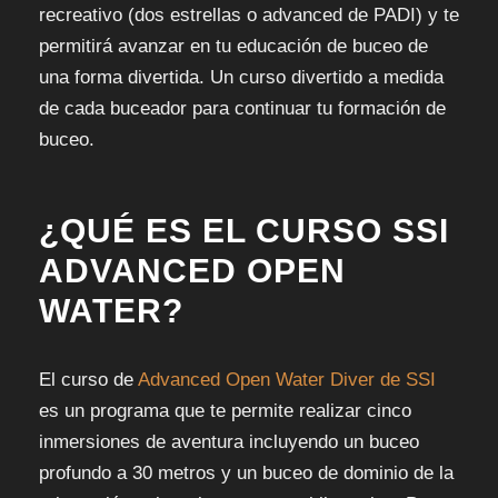
recreativo (dos estrellas o advanced de PADI) y te
permitirá avanzar en tu educación de buceo de
una forma divertida. Un curso divertido a medida
de cada buceador para continuar tu formación de
buceo.
¿QUÉ ES EL CURSO SSI
ADVANCED OPEN
WATER?
El curso de
Advanced Open Water Diver de SSI
es un programa que te permite realizar cinco
inmersiones de aventura incluyendo un buceo
profundo a 30 metros y un buceo de dominio de la