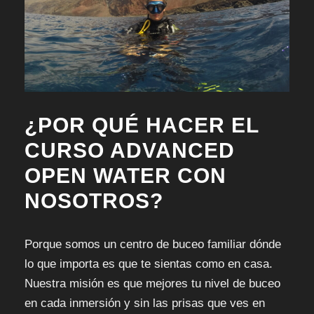
¿POR QUÉ HACER EL
CURSO ADVANCED
OPEN WATER CON
NOSOTROS?
Porque somos un centro de buceo familiar dónde
lo que importa es que te sientas como en casa.
Nuestra misión es que mejores tu nivel de buceo
en cada inmersión y sin las prisas que ves en