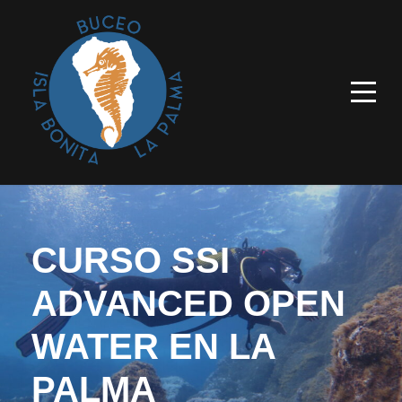
CURSO SSI
ADVANCED OPEN
WATER EN LA
PALMA