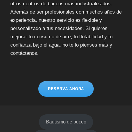
otros centros de buceos mas industrializados.
Además de ser profesionales con muchos años de
experiencia, nuestro servicio es flexible y
personalizado a tus necesidades. Si quieres
mejorar tu consumo de aire, tu flotabilidad y tu
confianza bajo el agua, no te lo pienses más y
contáctanos.
RESERVA AHORA
Bautismo de buceo