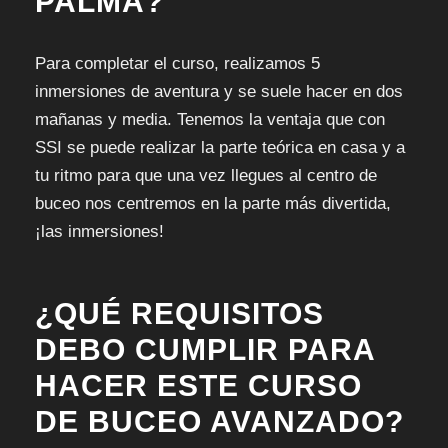
PALMA?
Para completar el curso, realizamos 5
inmersiones de aventura y se suele hacer en dos
mañanas y media. Tenemos la ventaja que con
SSI se puede realizar la parte teórica en casa y a
tu ritmo para que una vez llegues al centro de
buceo nos centremos en la parte más divertida,
¡las inmersiones!
¿QUÉ REQUISITOS
DEBO CUMPLIR PARA
HACER ESTE CURSO
DE BUCEO AVANZADO?