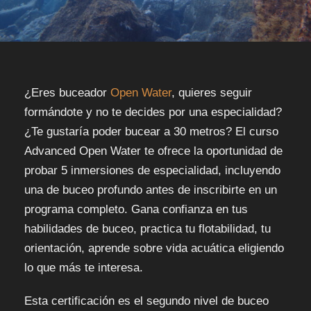
¿Eres buceador
Open Water
, quieres seguir
formándote y no te decides por una especialidad?
¿Te gustaría poder bucear a 30 metros? El curso
Advanced Open Water te ofrece la oportunidad de
probar 5 inmersiones de especialidad, incluyendo
una de buceo profundo antes de inscribirte en un
programa completo. Gana confianza en tus
habilidades de buceo, practica tu flotabilidad, tu
orientación, aprende sobre vida acuática eligiendo
lo que más te interesa.
Esta certificación es el segundo nivel de buceo