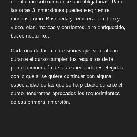
orientación submarina que son obligatorias. Para
las otras 3 inmersiones puedes elegir entre
muchas como: Búsqueda y recuperación, foto y
video, olas, mareas y corrientes, aire enriquecido,
buceo nocturno…
Cada una de las 5 inmersiones que se realizan
durante el curso cumplen los requisitos de la
primera inmersión de las especialidades elegidas,
con lo que si se quiere continuar con alguna
especialidad de las que se ha probado durante el
curso, tendremos aprobados los requerimientos
de esa primera inmersión.