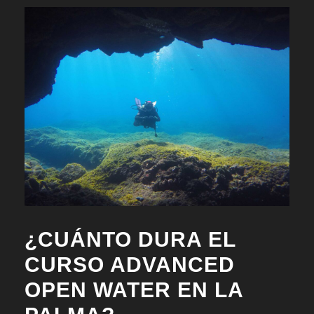
¿CUÁNTO DURA EL
CURSO ADVANCED
OPEN WATER EN LA