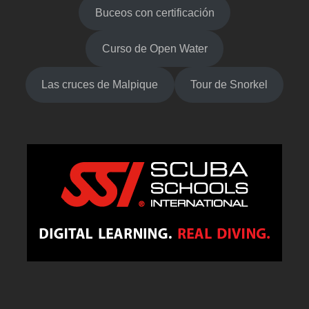
Buceos con certificación
Curso de Open Water
Las cruces de Malpique
Tour de Snorkel