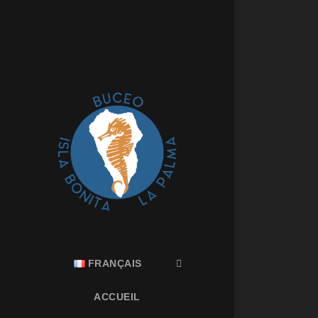
FRANÇAIS
ACCUEIL