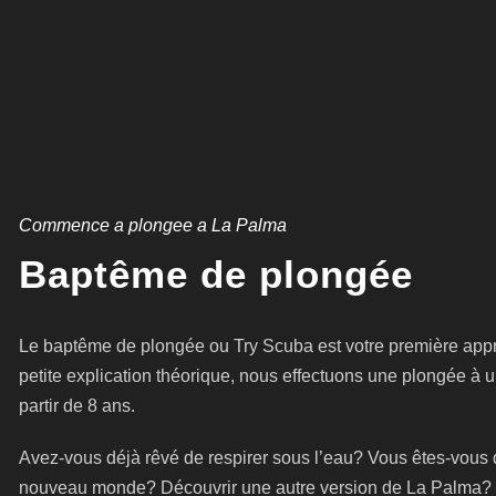
Commence a plongee a La Palma
Baptême de plongée
Le baptême de plongée ou Try Scuba est votre première app
petite explication théorique, nous effectuons une plongée à
partir de 8 ans.
Avez-vous déjà rêvé de respirer sous l’eau? Vous êtes-vous 
nouveau monde? Découvrir une autre version de La Palma? C