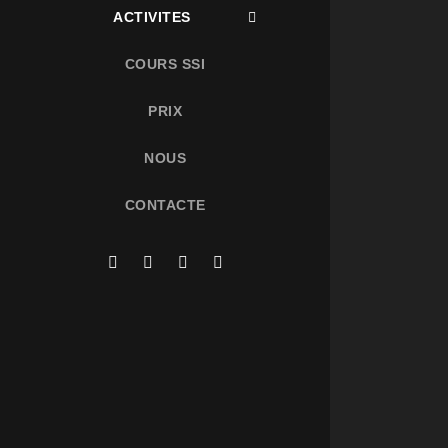
ACTIVITES
COURS SSI
PRIX
NOUS
CONTACTE