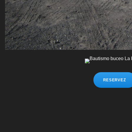
RESERVEZ