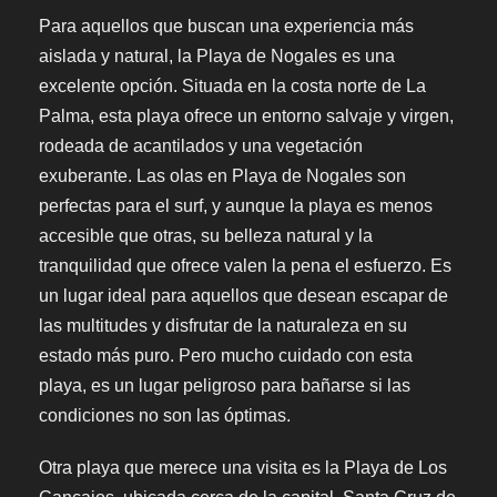
Para aquellos que buscan una experiencia más
aislada y natural, la Playa de Nogales es una
excelente opción. Situada en la costa norte de La
Palma, esta playa ofrece un entorno salvaje y virgen,
rodeada de acantilados y una vegetación
exuberante. Las olas en Playa de Nogales son
perfectas para el surf, y aunque la playa es menos
accesible que otras, su belleza natural y la
tranquilidad que ofrece valen la pena el esfuerzo. Es
un lugar ideal para aquellos que desean escapar de
las multitudes y disfrutar de la naturaleza en su
estado más puro. Pero mucho cuidado con esta
playa, es un lugar peligroso para bañarse si las
condiciones no son las óptimas.
Otra playa que merece una visita es la Playa de Los