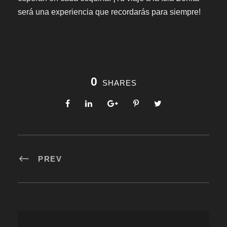
será una experiencia que recordarás para siempre!
0
SHARES
PREV