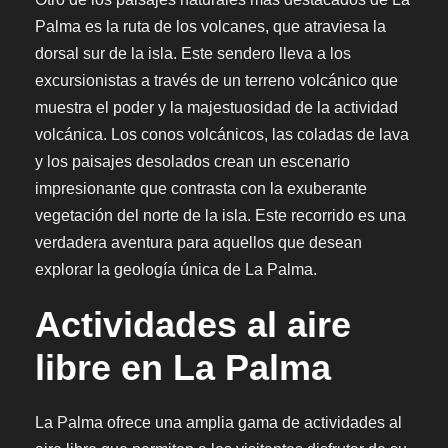
Palma es la ruta de los volcanes, que atraviesa la
dorsal sur de la isla. Este sendero lleva a los
excursionistas a través de un terreno volcánico que
muestra el poder y la majestuosidad de la actividad
volcánica. Los conos volcánicos, las coladas de lava
y los paisajes desolados crean un escenario
impresionante que contrasta con la exuberante
vegetación del norte de la isla. Este recorrido es una
verdadera aventura para aquellos que desean
explorar la geología única de La Palma.
Actividades al aire
libre en La Palma
La Palma ofrece una amplia gama de actividades al