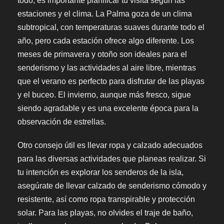
todo, es importante planificar tu visita según las
estaciones y el clima. La Palma goza de un clima
subtropical, con temperaturas suaves durante todo el
año, pero cada estación ofrece algo diferente. Los
meses de primavera y otoño son ideales para el
senderismo y las actividades al aire libre, mientras
que el verano es perfecto para disfrutar de las playas
y el buceo. El invierno, aunque más fresco, sigue
siendo agradable y es una excelente época para la
observación de estrellas.
Otro consejo útil es llevar ropa y calzado adecuados
para las diversas actividades que planeas realizar. Si
tu intención es explorar los senderos de la isla,
asegúrate de llevar calzado de senderismo cómodo y
resistente, así como ropa transpirable y protección
solar. Para las playas, no olvides el traje de baño,