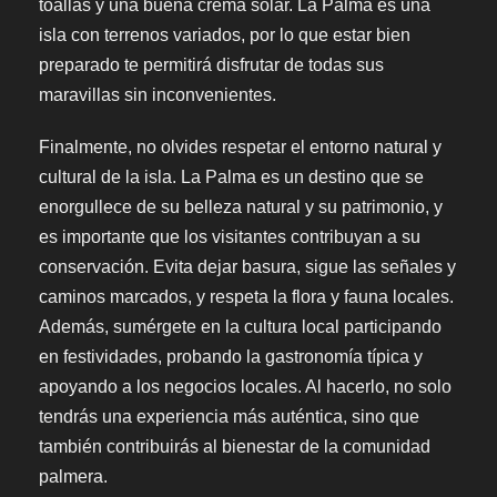
toallas y una buena crema solar. La Palma es una
isla con terrenos variados, por lo que estar bien
preparado te permitirá disfrutar de todas sus
maravillas sin inconvenientes.
Finalmente, no olvides respetar el entorno natural y
cultural de la isla. La Palma es un destino que se
enorgullece de su belleza natural y su patrimonio, y
es importante que los visitantes contribuyan a su
conservación. Evita dejar basura, sigue las señales y
caminos marcados, y respeta la flora y fauna locales.
Además, sumérgete en la cultura local participando
en festividades, probando la gastronomía típica y
apoyando a los negocios locales. Al hacerlo, no solo
tendrás una experiencia más auténtica, sino que
también contribuirás al bienestar de la comunidad
palmera.