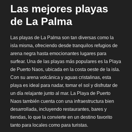
Las mejores playas
de La Palma
Las playas de La Palma son tan diversas como la
isla misma, ofreciendo desde tranquilos refugios de
arena negra hasta emocionantes lugares para
surfear. Una de las playas más populares es la Playa
de Puerto Naos, ubicada en la costa oeste de la isla.
Con su arena volcánica y aguas cristalinas, esta
playa es ideal para nadar, tomar el sol y disfrutar de
un día relajante junto al mar. La Playa de Puerto
Naos también cuenta con una infraestructura bien
desarrollada, incluyendo restaurantes, bares y
tiendas, lo que la convierte en un destino favorito
tanto para locales como para turistas.