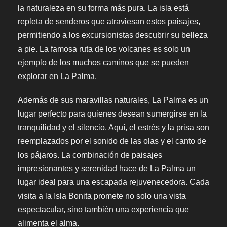
la naturaleza en su forma más pura. La isla está
repleta de senderos que atraviesan estos paisajes,
permitiendo a los excursionistas descubrir su belleza
a pie. La famosa ruta de los volcanes es solo un
ejemplo de los muchos caminos que se pueden
explorar en La Palma.
Además de sus maravillas naturales, La Palma es un
lugar perfecto para quienes desean sumergirse en la
tranquilidad y el silencio. Aquí, el estrés y la prisa son
reemplazados por el sonido de las olas y el canto de
los pájaros. La combinación de paisajes
impresionantes y serenidad hace de La Palma un
lugar ideal para una escapada rejuvenecedora. Cada
visita a la Isla Bonita promete no solo una vista
espectacular, sino también una experiencia que
alimenta el alma.