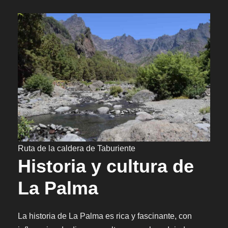
Ruta de la caldera de Taburiente
Historia y cultura de
La Palma
La historia de La Palma es rica y fascinante, con