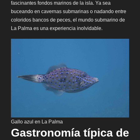
fascinantes fondos marinos de la isla. Ya sea
buceando en cavernas submarinas o nadando entre
coloridos bancos de peces, el mundo submarino de
La Palma es una experiencia inolvidable.
Gallo azul en La Palma
Gastronomía típica de