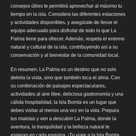
consejos útiles te permitirá aprovechar al máximo tu
tiempo en la isla. Considera las diferentes estaciones
y actividades disponibles, y asegúrate de llevar el
equipo adecuado para disfrutar de todo lo que La
Palma tiene para ofrecer. Además, respeta el entorno
natural y cultural de la isla, contribuyendo así a su
conservación y al bienestar de la comunidad local.
En resumen, La Palma es un destino que no solo
deleita la vista, sino que también toca el alma. Con
su combinación de paisajes espectaculares,
actividades al aire libre, deliciosa gastronomía y una
cálida hospitalidad, la Isla Bonita es un lugar que
debes visitar al menos una vez en la vida. Prepara
tus maletas y ven a descubrir La Palma, donde la
aventura, la tranquilidad y la belleza natural te
esperan en cada esquina. ¡Tu viaje a la Isla Bonita