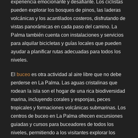
experiencia emocionante y desafiante. Los ciclistas
pueden explorar los bosques de pinos, las laderas
volcánicas y los acantilados costeros, disfrutando de
vistas panorámicas en cada paso del camino. La
Palma también cuenta con instalaciones y servicios
para alquilar bicicletas y guías locales que pueden
ayudar a planificar rutas adecuadas para todos los
niveles.
El
buceo
es otra actividad al aire libre que no debe
perderse en La Palma. Las aguas cristalinas que
rodean la isla son el hogar de una rica biodiversidad
marina, incluyendo corales y esponjas, peces
tropicales y formaciones volcánicas submarinas. Los
centros de buceo en La Palma ofrecen excursiones
guiadas y cursos para buceadores de todos los
niveles, permitiendo a los visitantes explorar los