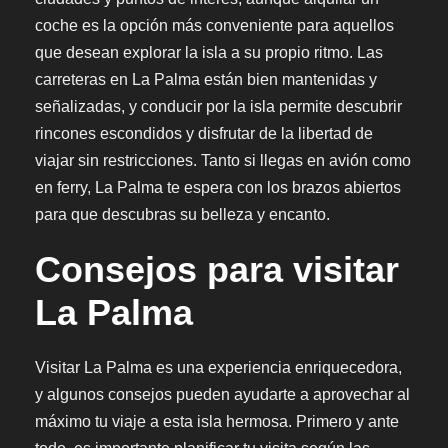
coche es la opción más conveniente para aquellos
que desean explorar la isla a su propio ritmo. Las
carreteras en La Palma están bien mantenidas y
señalizadas, y conducir por la isla permite descubrir
rincones escondidos y disfrutar de la libertad de
viajar sin restricciones. Tanto si llegas en avión como
en ferry, La Palma te espera con los brazos abiertos
para que descubras su belleza y encanto.
Consejos para visitar
La Palma
Visitar La Palma es una experiencia enriquecedora,
y algunos consejos pueden ayudarte a aprovechar al
máximo tu viaje a esta isla hermosa. Primero y ante