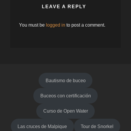
LEAVE A REPLY
You must be
logged in
to post a comment.
Bautismo de buceo
Buceos con certificación
Curso de Open Water
Las cruces de Malpique
Tour de Snorkel