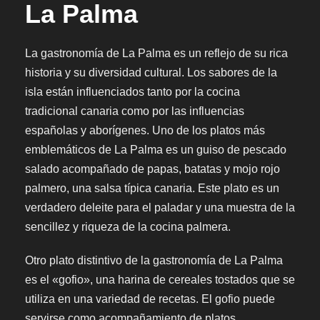
La Palma
La gastronomía de La Palma es un reflejo de su rica
historia y su diversidad cultural. Los sabores de la
isla están influenciados tanto por la cocina
tradicional canaria como por las influencias
españolas y aborígenes. Uno de los platos más
emblemáticos de La Palma es un guiso de pescado
salado acompañado de papas, batatas y mojo rojo
palmero, una salsa típica canaria. Este plato es un
verdadero deleite para el paladar y una muestra de la
sencillez y riqueza de la cocina palmera.
Otro plato distintivo de la gastronomía de La Palma
es el «gofio», una harina de cereales tostados que se
utiliza en una variedad de recetas. El gofio puede
servirse como acompañamiento de platos