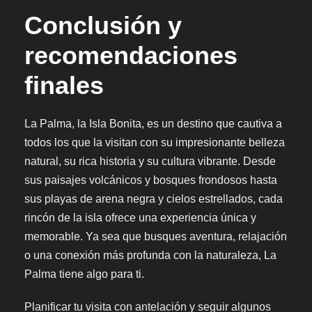
Conclusión y
recomendaciones
finales
La Palma, la Isla Bonita, es un destino que cautiva a
todos los que la visitan con su impresionante belleza
natural, su rica historia y su cultura vibrante. Desde
sus paisajes volcánicos y bosques frondosos hasta
sus playas de arena negra y cielos estrellados, cada
rincón de la isla ofrece una experiencia única y
memorable. Ya sea que busques aventura, relajación
o una conexión más profunda con la naturaleza, La
Palma tiene algo para ti.
Planificar tu visita con antelación y seguir algunos