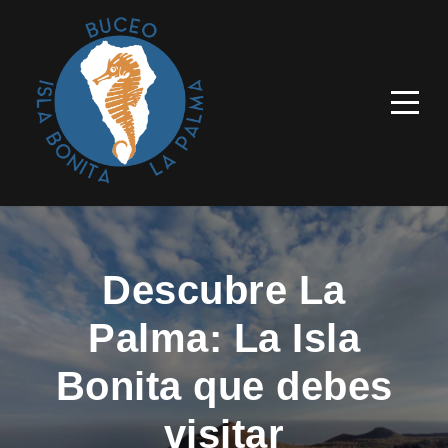
Descubre La
Palma: La Isla
Bonita que debes
visitar