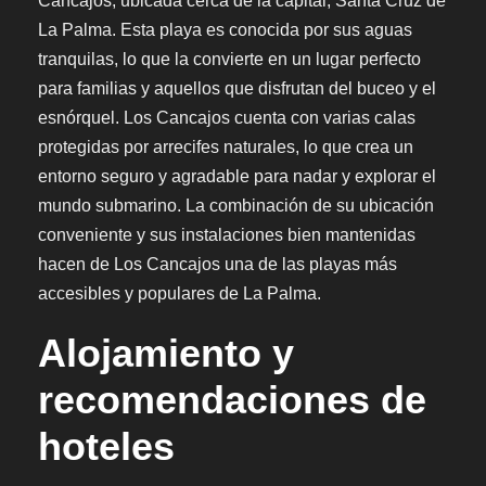
Cancajos, ubicada cerca de la capital, Santa Cruz de
La Palma. Esta playa es conocida por sus aguas
tranquilas, lo que la convierte en un lugar perfecto
para familias y aquellos que disfrutan del buceo y el
esnórquel. Los Cancajos cuenta con varias calas
protegidas por arrecifes naturales, lo que crea un
entorno seguro y agradable para nadar y explorar el
mundo submarino. La combinación de su ubicación
conveniente y sus instalaciones bien mantenidas
hacen de Los Cancajos una de las playas más
accesibles y populares de La Palma.
Alojamiento y
recomendaciones de
hoteles