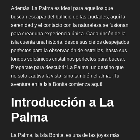
Además, La Palma es ideal para aquellos que
buscan escapar del bullicio de las ciudades; aquí la
serenidad y el contacto con la naturaleza se fusionan
para crear una experiencia única. Cada rincón de la
isla cuenta una historia, desde sus cielos despejados
perfectos para la observación de estrellas, hasta sus
fondos volcánicos cristalinos perfectos para bucear.
Prepárate para descubrir La Palma, un destino que
no solo cautiva la vista, sino también el alma. ¡Tu
aventura en la Isla Bonita comienza aquí!
Introducción a La
Palma
La Palma, la Isla Bonita, es una de las joyas más