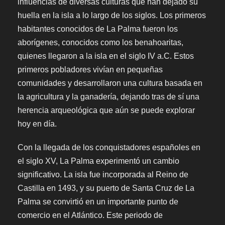
influencias de diversas culturas que han dejado su
huella en la isla a lo largo de los siglos. Los primeros
habitantes conocidos de La Palma fueron los
aborígenes, conocidos como los benahoaritas,
quienes llegaron a la isla en el siglo IV a.C. Estos
primeros pobladores vivían en pequeñas
comunidades y desarrollaron una cultura basada en
la agricultura y la ganadería, dejando tras de sí una
herencia arqueológica que aún se puede explorar
hoy en día.
Con la llegada de los conquistadores españoles en
el siglo XV, La Palma experimentó un cambio
significativo. La isla fue incorporada al Reino de
Castilla en 1493, y su puerto de Santa Cruz de La
Palma se convirtió en un importante punto de
comercio en el Atlántico. Este periodo de