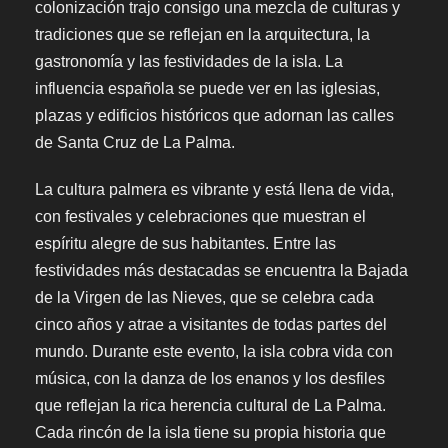
colonización trajo consigo una mezcla de culturas y
tradiciones que se reflejan en la arquitectura, la
gastronomía y las festividades de la isla. La
influencia española se puede ver en las iglesias,
plazas y edificios históricos que adornan las calles
de Santa Cruz de La Palma.
La cultura palmera es vibrante y está llena de vida,
con festivales y celebraciones que muestran el
espíritu alegre de sus habitantes. Entre las
festividades más destacadas se encuentra la Bajada
de la Virgen de las Nieves, que se celebra cada
cinco años y atrae a visitantes de todas partes del
mundo. Durante este evento, la isla cobra vida con
música, con la danza de los enanos y los desfiles
que reflejan la rica herencia cultural de La Palma.
Cada rincón de la isla tiene su propia historia que