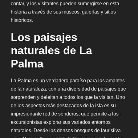
contar, y los visitantes pueden sumergirse en esta
historia a través de sus museos, galerías y sitios
históricos.
Los paisajes
naturales de La
Palma
La Palma es un verdadero paraíso para los amantes
de la naturaleza, con una diversidad de paisajes que
sorprenden y deleitan a todos los que la visitan. Uno
de los aspectos más destacados de la isla es su
impresionante red de senderos, que permite a los
excursionistas explorar sus variados entornos
naturales. Desde los densos bosques de laurisilva