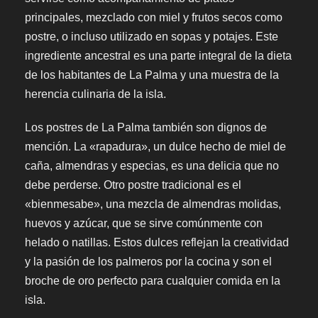
principales, mezclado con miel y frutos secos como
postre, o incluso utilizado en sopas y potajes. Este
ingrediente ancestral es una parte integral de la dieta
de los habitantes de La Palma y una muestra de la
herencia culinaria de la isla.
Los postres de La Palma también son dignos de
mención. La «rapadura», un dulce hecho de miel de
caña, almendras y especias, es una delicia que no
debe perderse. Otro postre tradicional es el
«bienmesabe», una mezcla de almendras molidas,
huevos y azúcar, que se sirve comúnmente con
helado o natillas. Estos dulces reflejan la creatividad
y la pasión de los palmeros por la cocina y son el
broche de oro perfecto para cualquier comida en la
isla.