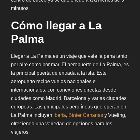
minutos.
Cómo llegar a La
Palma
Llegar a La Palma es un viaje que vale la pena tanto
por aire como por mar. El aeropuerto de La Palma, es
la principal puerta de entrada a la isla. Este
aeropuerto recibe vuelos nacionales e
internacionales, con conexiones directas desde
ciudades como Madrid, Barcelona y varias ciudades
europeas. Las principales aerolíneas que operan en
La Palma incluyen
Iberia
,
Binter Canarias
y Vueling,
ofreciendo una variedad de opciones para los
viajeros.