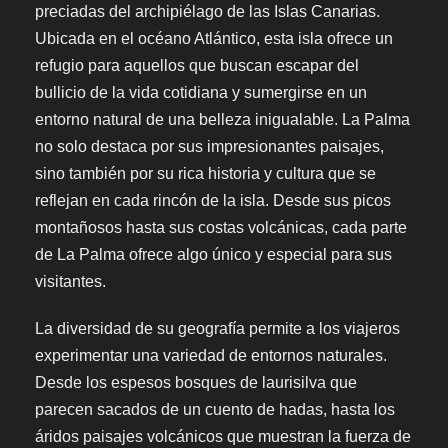
preciadas del archipiélago de las Islas Canarias.
Ubicada en el océano Atlántico, esta isla ofrece un
refugio para aquellos que buscan escapar del
bullicio de la vida cotidiana y sumergirse en un
entorno natural de una belleza inigualable. La Palma
no solo destaca por sus impresionantes paisajes,
sino también por su rica historia y cultura que se
reflejan en cada rincón de la isla. Desde sus picos
montañosos hasta sus costas volcánicas, cada parte
de La Palma ofrece algo único y especial para sus
visitantes.
La diversidad de su geografía permite a los viajeros
experimentar una variedad de entornos naturales.
Desde los espesos bosques de laurisilva que
parecen sacados de un cuento de hadas, hasta los
áridos paisajes volcánicos que muestran la fuerza de